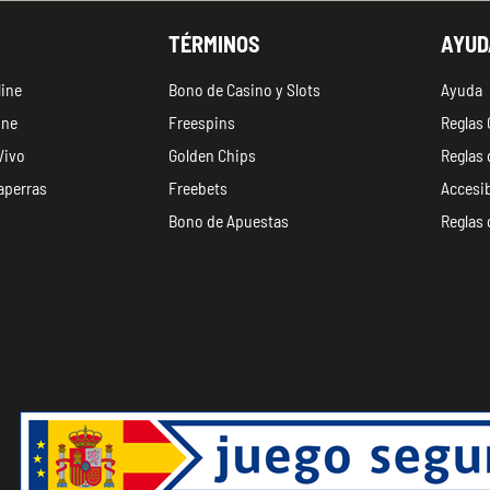
TÉRMINOS
AYUD
line
Bono de Casino y Slots
Ayuda
ine
Freespins
Reglas 
Vivo
Golden Chips
Reglas 
aperras
Freebets
Accesib
Bono de Apuestas
Reglas