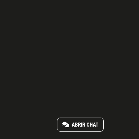
ABRIR CHAT