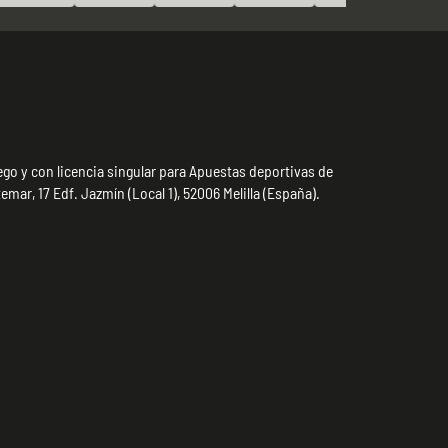
ego y con licencia singular para Apuestas deportivas de
mar, 17 Edf. Jazmín (Local 1), 52006 Melilla (España).