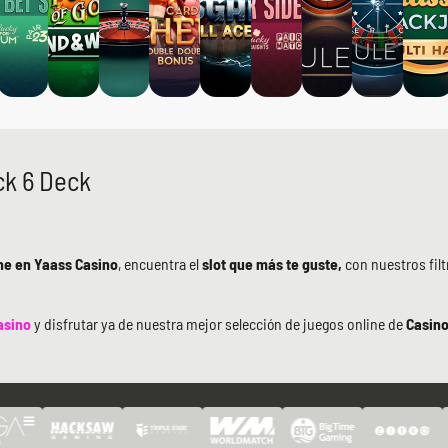
ck 6 Deck
ne en Yaass Casino
, encuentra el
slot que más te guste,
con nuestros filt
asino
y disfrutar ya de nuestra mejor selección de juegos online de
Casino