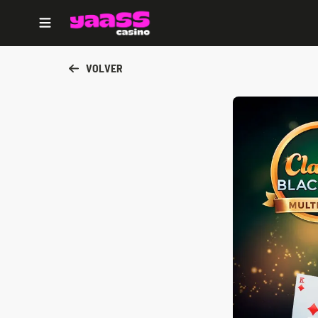
VOLVER