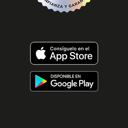
DESCARGA LA APP