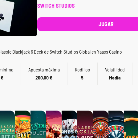
SWITCH STUDIOS
JUGAR
lassic Blackjack 6 Deck de Switch Studios Global en Yaass Casino
 mínima
Apuesta máxima
Rodillos
Volatilidad
 €
200,00 €
5
Media