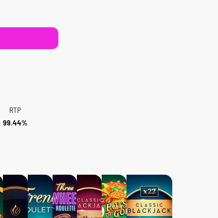
RTP
99.44%