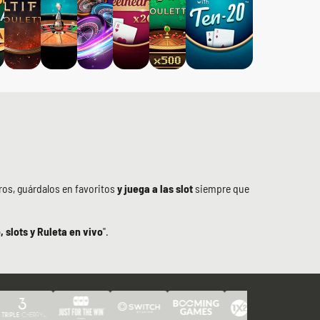
ros, guárdalos en favoritos
y juega a las slot
siempre que
, slots y Ruleta en vivo
".