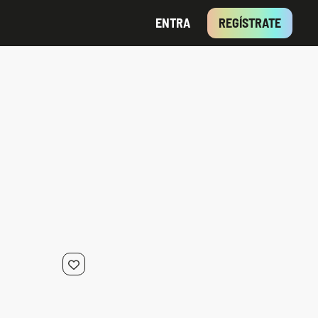
ENTRA
REGÍSTRATE