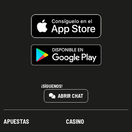
DESCARGA LA APP
¡SÍGUENOS!
ABRIR CHAT
APUESTAS
CASINO