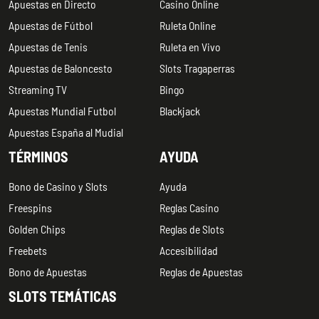
Apuestas en Directo
Casino Online
Apuestas de Fútbol
Ruleta Online
Apuestas de Tenis
Ruleta en Vivo
Apuestas de Baloncesto
Slots Tragaperras
Streaming TV
Bingo
Apuestas Mundial Futbol
Blackjack
Apuestas España al Mudial
TÉRMINOS
AYUDA
Bono de Casino y Slots
Ayuda
Freespins
Reglas Casino
Golden Chips
Reglas de Slots
Freebets
Accesibilidad
Bono de Apuestas
Reglas de Apuestas
SLOTS TEMÁTICAS