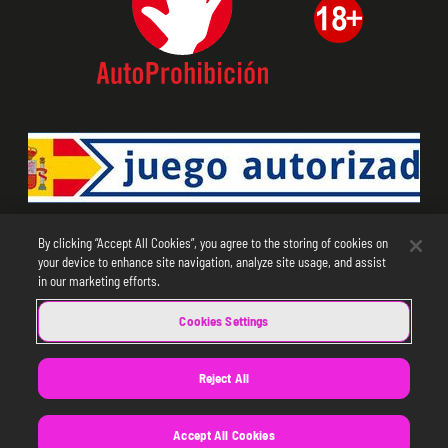
By clicking “Accept All Cookies”, you agree to the storing of cookies on
your device to enhance site navigation, analyze site usage, and assist
Quiénes somos
Aviso legal
in our marketing efforts.
Términos y condiciones
Política de privacidad
Política de cookies
Juego más seguro
Cookies Settings
Ayuda
Reclamaciones
Afiliados
Mapa del sitio
Reject All
Juego autorizado
Cookies Settings
@2026
Yaass Casino
- Todos los derechos reservados
Accept All Cookies