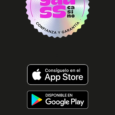
DESCARGA LA APP