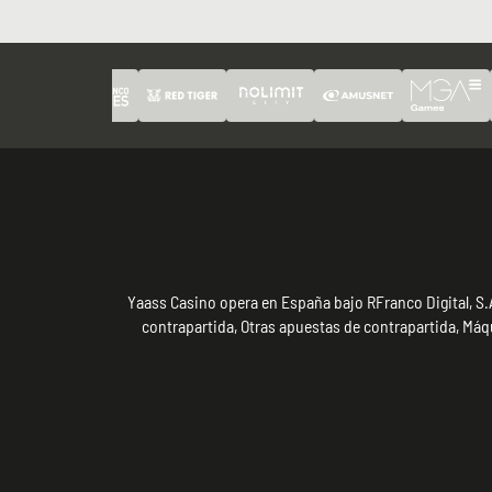
Yaass Casino opera en España bajo RFranco Digital, S.A
contrapartida, Otras apuestas de contrapartida, Máqui