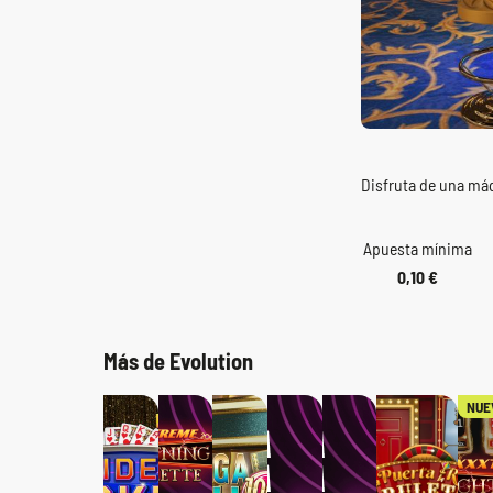
Disfruta de una máq
Apuesta mínima
0,10 €
Más de Evolution
NUE