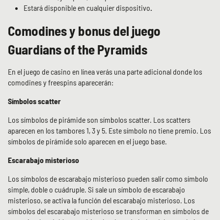
Estará disponible en cualquier dispositivo
.
Comodines y bonus del juego
Guardians of the Pyramids
En el juego de casino en línea verás una parte adicional donde los
comodines y freespins aparecerán:
Símbolos scatter
Los símbolos de pirámide son símbolos scatter. Los scatters
aparecen en los tambores 1, 3 y 5. Este símbolo no tiene premio. Los
símbolos de pirámide solo aparecen en el juego base.
Escarabajo misterioso
Los símbolos de escarabajo misterioso pueden salir como símbolo
simple, doble o cuádruple. Si sale un símbolo de escarabajo
misterioso, se activa la función del escarabajo misterioso. Los
símbolos del escarabajo misterioso se transforman en símbolos de