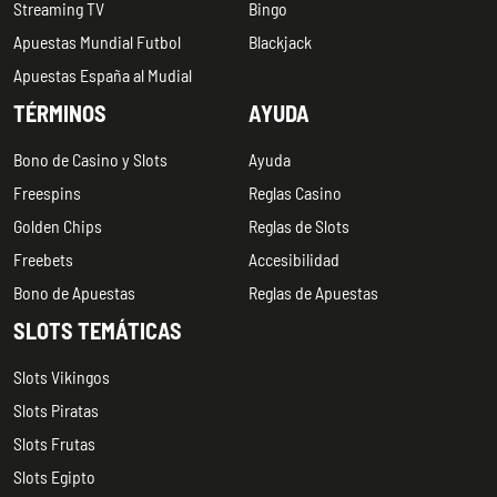
Streaming TV
Bingo
Apuestas Mundial Futbol
Blackjack
Apuestas España al Mudial
TÉRMINOS
AYUDA
Bono de Casino y Slots
Ayuda
Freespins
Reglas Casino
Golden Chips
Reglas de Slots
Freebets
Accesibilidad
Bono de Apuestas
Reglas de Apuestas
SLOTS TEMÁTICAS
Slots Vikingos
Slots Piratas
Slots Frutas
Slots Egipto