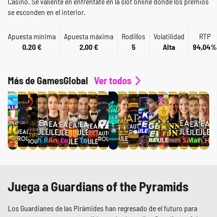
Casino. Sé valiente en enfréntate en la slot online donde los premios
se esconden en el interior.
Apuesta mínima
Apuesta máxima
Rodillos
Volatilidad
RTP
0,20 €
2,00 €
5
Alta
94,04%
Más de GamesGlobal
Ver todos
Juega a Guardians of the Pyramids
Los Guardianes de las Pirámides han regresado de el futuro para