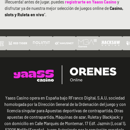
¡Recuerda! antes de jugar, puedes
registrarte en Yaass Casino
y
disfrutar ya de nuestra mejor selección de juegos online de
Casino,
slots y Ruleta en vivo
".
Yaass Casino opera en España bajo RFranco Digital, S.A.U, sociedad
homologada por la Dirección General de la Ordenación del juego y con
licencia singular para Apuestas deportivas de contrapartida, Otras
apuestas de contrapartida, Máquinas de azar, Ruleta y Blackjack; y
con domicilio en Calle Marqués de Montemar, 17 Edf. Jazmín (Local 1),
52006 Melilla (España). Juego Autorizado por la regulación española.