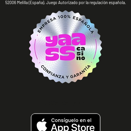
52006 Melilla (España). Juego Autorizado por la regulación española.
DESCARGA LA APP