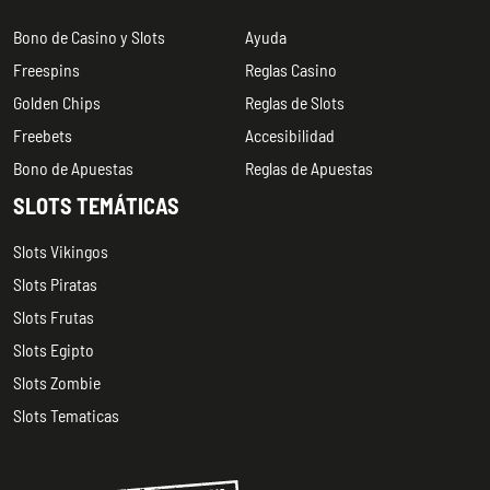
Bono de Casino y Slots
Ayuda
Freespins
Reglas Casino
Golden Chips
Reglas de Slots
Freebets
Accesibilidad
Bono de Apuestas
Reglas de Apuestas
SLOTS TEMÁTICAS
Slots Vikingos
Slots Piratas
Slots Frutas
Slots Egipto
Slots Zombie
Slots Tematicas