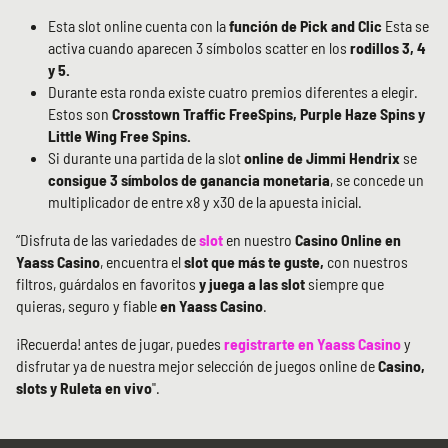
Esta slot online cuenta con la
función de Pick and Clic
Esta se
activa cuando aparecen 3 símbolos scatter en los
rodillos 3, 4
y 5.
Durante esta ronda existe cuatro premios diferentes a elegir.
Estos son
Crosstown Traffic FreeSpins, Purple Haze Spins y
Little Wing Free Spins.
Si durante una partida de la slot
online de Jimmi Hendrix
se
consigue 3 símbolos de ganancia monetaria
, se concede un
multiplicador de entre x8 y x30 de la apuesta inicial.
“Disfruta de las variedades de
slot
en nuestro
Casino Online en
Yaass Casino
, encuentra el
slot que más te guste,
con nuestros
filtros, guárdalos en favoritos
y juega a las slot
siempre que
quieras, seguro y fiable
en Yaass Casino
.
¡Recuerda! antes de jugar, puedes
registrarte en Yaass Casino
y
disfrutar ya de nuestra mejor selección de juegos online de
Casino,
slots y Ruleta en vivo
".