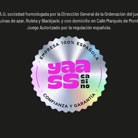
.U, sociedad homologada por la Dirección General de la Ordenación del ju
nas de azar, Ruleta y Blackjack; y con domicilio en Calle Marqués de Monte
Juego Autorizado por la regulación española.
DESCARGA LA APP