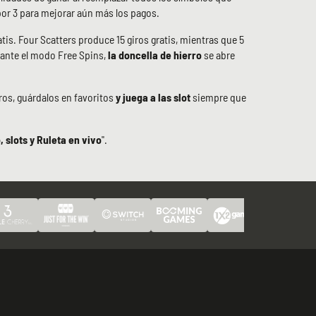
or 3 para mejorar aún más los pagos.
tis. Four Scatters produce 15 giros gratis, mientras que 5
rante el modo Free Spins,
la doncella de hierro
se abre
ros, guárdalos en favoritos
y juega a las slot
siempre que
, slots y Ruleta en vivo
".