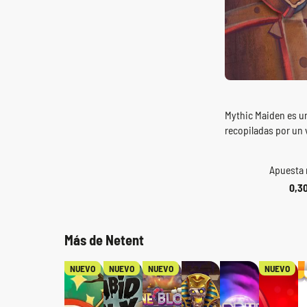
Mythic Maiden es un
recopiladas por un v
Apuesta
0,3
Más de Netent
NUEVO
NUEVO
NUEVO
NUEVO