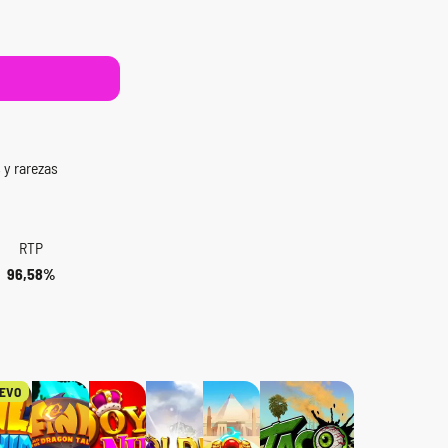
 y rarezas
RTP
96,58%
EVO