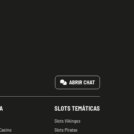
ABRIR CHAT
A
SLOTS TEMÁTICAS
Slots Vikingos
Casino
Slots Piratas