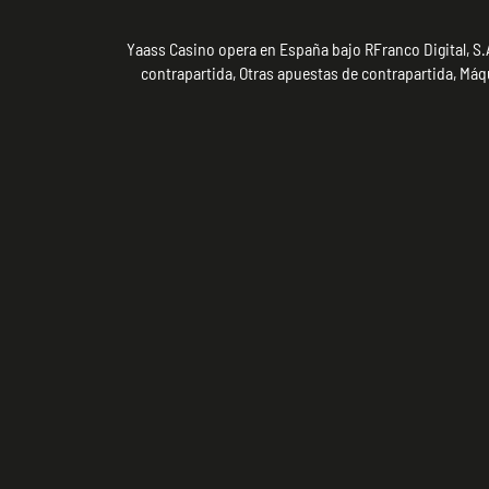
Yaass Casino opera en España bajo RFranco Digital, S.A
contrapartida, Otras apuestas de contrapartida, Máqui