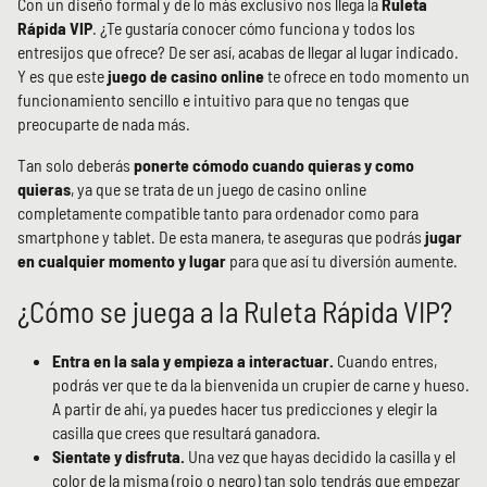
Con un diseño formal y de lo más exclusivo nos llega la
Ruleta
Rápida VIP
. ¿Te gustaría conocer cómo funciona y todos los
entresijos que ofrece? De ser así, acabas de llegar al lugar indicado.
Y es que este
juego de casino online
te ofrece en todo momento un
funcionamiento sencillo e intuitivo para que no tengas que
preocuparte de nada más.
Tan solo deberás
ponerte cómodo cuando quieras y como
quieras
, ya que se trata de un juego de casino online
completamente compatible tanto para ordenador como para
smartphone y tablet. De esta manera, te aseguras que podrás
jugar
en cualquier momento y lugar
para que así tu diversión aumente.
¿Cómo se juega a la Ruleta Rápida VIP?
Entra en la sala y empieza a interactuar.
Cuando entres,
podrás ver que te da la bienvenida un crupier de carne y hueso.
A partir de ahí, ya puedes hacer tus predicciones y elegir la
casilla que crees que resultará ganadora.
Sientate y disfruta.
Una vez que hayas decidido la casilla y el
color de la misma (rojo o negro) tan solo tendrás que empezar