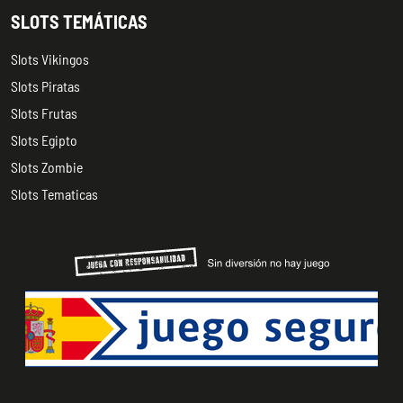
SLOTS TEMÁTICAS
Slots Vikingos
Slots Piratas
Slots Frutas
Slots Egipto
Slots Zombie
Slots Tematicas