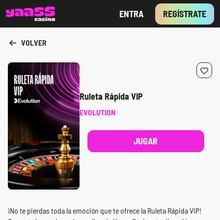
ENTRA
REGÍSTRATE
VOLVER
Ruleta Rápida VIP
EVOLUTION
JUGAR
¡No te pierdas toda la emoción que te ofrece la Ruleta Rápida VIP!