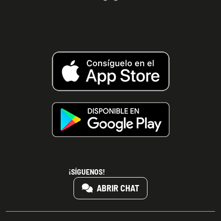
DESCARGA LA APP
¡SÍGUENOS!
ABRIR CHAT