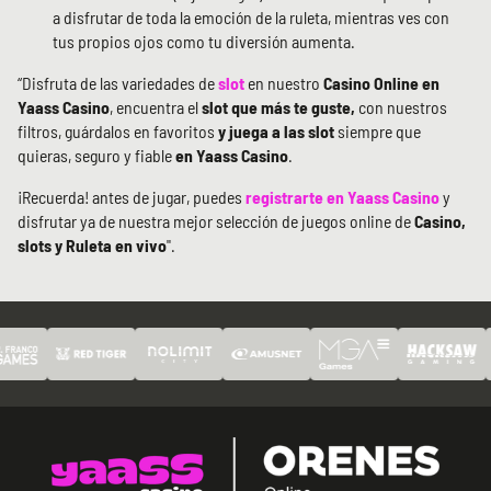
a disfrutar de toda la emoción de la ruleta, mientras ves con
tus propios ojos como tu diversión aumenta.
“Disfruta de las variedades de
slot
en nuestro
Casino Online en
Yaass Casino
, encuentra el
slot que más te guste,
con nuestros
filtros, guárdalos en favoritos
y juega a las slot
siempre que
quieras, seguro y fiable
en Yaass Casino
.
¡Recuerda! antes de jugar, puedes
registrarte en Yaass Casino
y
disfrutar ya de nuestra mejor selección de juegos online de
Casino,
slots y Ruleta en vivo
".