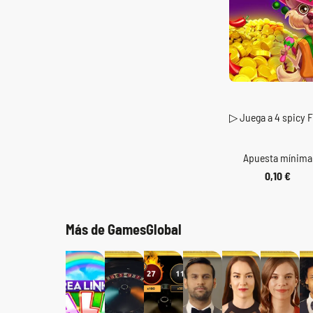
▷ Juega a 4 spicy 
Apuesta mínima
0,10 €
Más de GamesGlobal