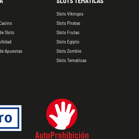
A
SLOTS TEMÁTICAS
Slots Vikingos
Casino
Slots Piratas
de Slots
Slots Frutas
ilidad
Slots Egipto
 de Apuestas
Slots Zombie
Slots Tematicas