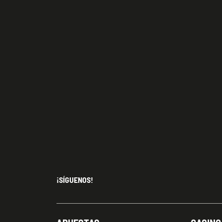
¡SÍGUENOS!