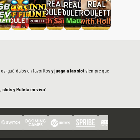
ros, guárdalos en favoritos
y juega a las slot
siempre que
, slots y Ruleta en vivo
".