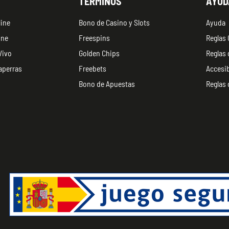
TÉRMINOS
AYUD
line
Bono de Casino y Slots
Ayuda
ine
Freespins
Reglas 
Vivo
Golden Chips
Reglas 
aperras
Freebets
Accesib
Bono de Apuestas
Reglas