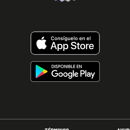
DESCARGA LA APP