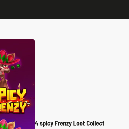
4 spicy Frenzy Loot Collect