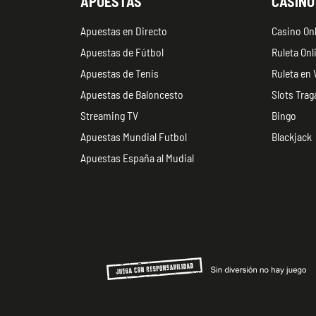
APUESTAS
CASINO
Apuestas en Directo
Casino On
Apuestas de Fútbol
Ruleta Onl
Apuestas de Tenis
Ruleta en 
Apuestas de Baloncesto
Slots Trag
Streaming TV
Bingo
Apuestas Mundial Futbol
Blackjack
Apuestas España al Mudial