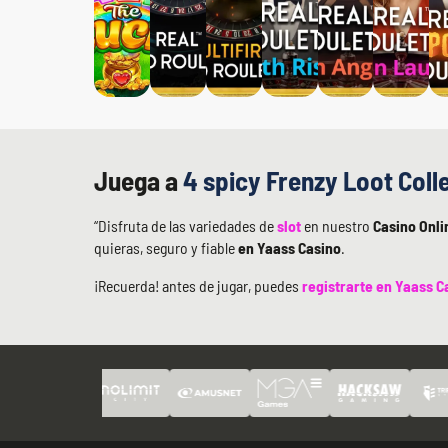
Juega a
4 spicy Frenzy Loot Coll
“Disfruta de las variedades de
slot
en nuestro
Casino Onli
quieras, seguro y fiable
en Yaass Casino
.
¡Recuerda! antes de jugar, puedes
registrarte en Yaass C