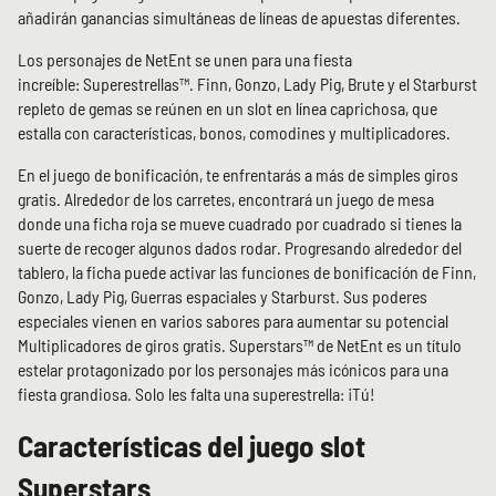
añadirán ganancias simultáneas de líneas de apuestas diferentes.
Los personajes de NetEnt se unen para una fiesta
increíble: Superestrellas™. Finn, Gonzo, Lady Pig, Brute y el Starburst
repleto de gemas se reúnen en un slot en línea caprichosa, que
estalla con características, bonos, comodines y multiplicadores.
En el juego de bonificación, te enfrentarás a más de simples giros
gratis. Alrededor de los carretes, encontrará un juego de mesa
donde una ficha roja se mueve cuadrado por cuadrado si tienes la
suerte de recoger algunos dados rodar. Progresando alrededor del
tablero, la ficha puede activar las funciones de bonificación de Finn,
Gonzo, Lady Pig, Guerras espaciales y Starburst. Sus poderes
especiales vienen en varios sabores para aumentar su potencial
Multiplicadores de giros gratis. Superstars™ de NetEnt es un título
estelar protagonizado por los personajes más icónicos para una
fiesta grandiosa. Solo les falta una superestrella: ¡Tú!
Características del juego slot
Superstars