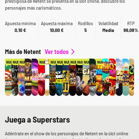
prestigiosa de Netent se presenta en la slot online, descubre los
personajes más carismáticos.
Apuesta mínima
Apuesta máxima
Rodillos
Volatilidad
RTP
0,10 €
10,00 €
5
Media
96,08%
Más de Netent
Ver todos
NUEVO
NUEVO
NUEVO
NUEVO
NUEVO
NUEVO
NUEVO
NUEVO
NUEVO
NUEVO
NUEVO
Juega a Superstars
Adéntrate en el show de los personajes de Netent en la slot online