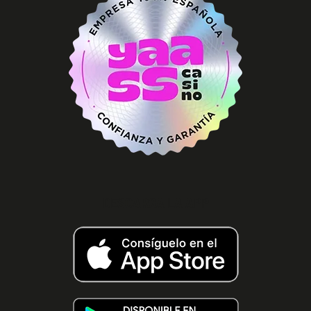
DESCARGA LA APP