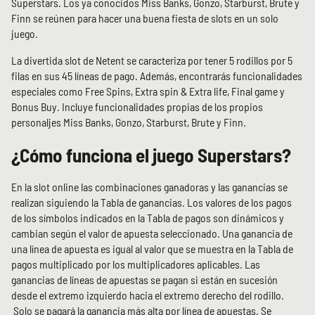
Superstars. Los ya conocidos Miss Banks, Gonzo, Starburst, Brute y
Finn se reúnen para hacer una buena fiesta de slots en un solo
juego.
La divertida slot de Netent se caracteriza por tener 5 rodillos por 5
filas en sus 45 líneas de pago. Además, encontrarás funcionalidades
especiales como Free Spins, Extra spin & Extra life, Final game y
Bonus Buy. Incluye funcionalidades propias de los propios
personaljes Miss Banks, Gonzo, Starburst, Brute y Finn.
¿Cómo funciona el juego Superstars?
En la slot online las combinaciones ganadoras y las ganancias se
realizan siguiendo la Tabla de ganancias. Los valores de los pagos
de los símbolos indicados en la Tabla de pagos son dinámicos y
cambian según el valor de apuesta seleccionado. Una ganancia de
una línea de apuesta es igual al valor que se muestra en la Tabla de
pagos multiplicado por los multiplicadores aplicables. Las
ganancias de líneas de apuestas se pagan si están en sucesión
desde el extremo izquierdo hacia el extremo derecho del rodillo.
Solo se pagará la ganancia más alta por línea de apuestas. Se