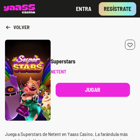
ENTRA
REGÍSTRATE
VOLVER
Superstars
NETENT
JUGAR
Juega a Superstars de Netent en Yaass Casino. La farándula más