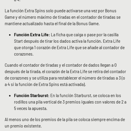
La función Extra Spins solo puede activarse una vez por Bonus
Game y el número máximo de tiradas en el contador de tiradas se
mantiene actualizado hasta el final de la Bonus Game.
Función Extra Life:
La ficha que caiga o pase por la casilla
Start después de tirar los dados activa la función. Extra Life
que otorga 1 corazón de Extra Life que se añade al contador de
corazones.
Cuando el contador de tiradas y el contador de dados llegan a 0
después de la tirada, el corazón de la Extra Life se retira del contador
de corazones y se utiliza para restablecer el número de tiradas a 3 (o
a 4 si la función de Extra Spins está activada).
Función Starburst:
En la función Starburst, se coloca en los
rodillos una pila vertical de 3 premios iguales con valores de 2 a
5 veces la apuesta.
Al menos uno de los premios de la pila se coloca siempre encima de
un premio existente.