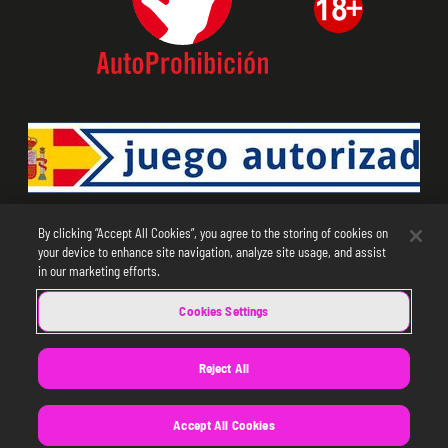
By clicking “Accept All Cookies”, you agree to the storing of cookies on
your device to enhance site navigation, analyze site usage, and assist
Quiénes somos
Aviso legal
in our marketing efforts.
Términos y condiciones
Política de privacidad
Política de cookies
Juego más seguro
Cookies Settings
Ayuda
Reclamaciones
Afiliados
Mapa del sitio
Reject All
Juego autorizado
Cookies Settings
@2026
Yaass Casino
- Todos los derechos reservados
Accept All Cookies