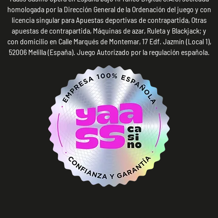
homologada por la Dirección General de la Ordenación del juego y con
licencia singular para Apuestas deportivas de contrapartida, Otras
apuestas de contrapartida, Máquinas de azar, Ruleta y Blackjack; y
con domicilio en Calle Marqués de Montemar, 17 Edf. Jazmín (Local 1),
52006 Melilla (España). Juego Autorizado por la regulación española.