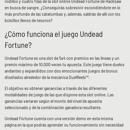
rodillos y cuatro filas de la slot online Undead Fortune de Hacksaw
en busca de sangre. ¿Conseguirás sobrevivir escondiéndote en lo
más profundo de las catatumbas y, además, saldrás de allí con los
bolsillos llenos de tesoros?
¿Cómo funciona el juego Undead
Fortune?
Undead Fortune es una slot de 5x4 con premios en las líneas y un
premio máximo de 10.000 veces tu apuesta. Este juego tiene duelos
andantes y expandidos con dos emocionantes juegos de bonus
diseñados alrededor de la mecánica DuelReels™.
El objetivo es obtener ganancias a través de las diferentes
modalidades de juego de las que dispone esta slot online. Las
ganancias variaran según el monto del nivel de apuesta
seleccionado y de la combinación ganadora resultante.
Undead Fortune cuenta con una versión demo en esta misma
página en la que podrás aprender su funcionamiento sin necesidad