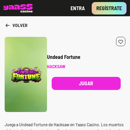
ENTRA
REGÍSTRATE
VOLVER
Undead Fortune
HACKSAW
JUGAR
Juega a Undead Fortune de Hacksaw en Yaass Casino. Los muertos