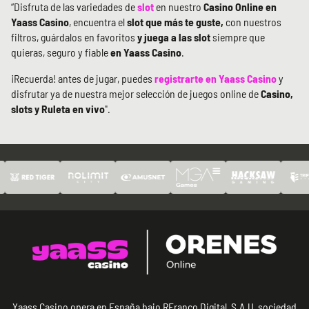
“Disfruta de las variedades de
slot
en nuestro
Casino Online en
Yaass Casino
, encuentra el
slot que más te guste,
con nuestros
filtros, guárdalos en favoritos
y juega a las slot
siempre que
quieras, seguro y fiable
en Yaass Casino
.
¡Recuerda! antes de jugar, puedes
registrarte en Yaass Casino
y
disfrutar ya de nuestra mejor selección de juegos online de
Casino,
slots y Ruleta en vivo
".
Yaass Casino opera en España bajo RFranco Digital, S.A.U, sociedad