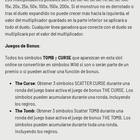
15x, 20x, 25x, 50x, 100x, 150x, 200x. Si el monstruo no es derrotado o
tras el duelo expandido no puede crecer más hacia la izquierda, el
valor del multiplicador guardado en la parte inferior se aplicará a
todo el duelo. Cualquier línea ganadora que conecte con el duelo se
multiplicará por el valor del multiplicador.
Juegos de Bonus
:
Todos los símbolos
TOMB
y
CURSE
que aparezcan en esta slot
online se convertirán en símbolos Wild si son o serán parte de un
premio o si pueden activar una función de bonus.
The Curse
: Obtener 3 símbolos SCATTER CURSE durante una
ronda del juego base activa el juego de bonus THE CURSE. Los
símbolos pueden acumularse durante una ronda, incluyendo
los regiros.
The Tomb
: Obtener 3 símbolos Scatter TOMB durante una
ronda del juego base activa el juego de bonus THE TOMB. Los
símbolos pueden acumularse durante toda una ronda,
incluyendo los regiros.