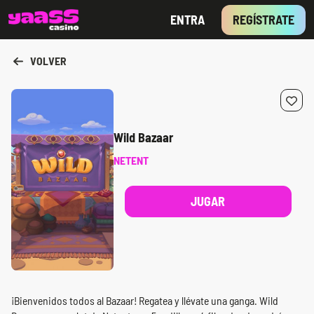
ENTRA
REGÍSTRATE
VOLVER
Wild Bazaar
NETENT
JUGAR
¡Bienvenidos todos al Bazaar! Regatea y llévate una ganga. Wild