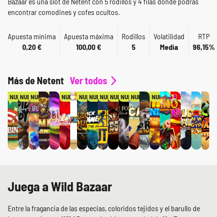
Bazaar es una slot de Netent con 5 rodillos y 4 filas donde podrás
encontrar comodines y cofes ocultos.
Apuesta mínima
Apuesta máxima
Rodillos
Volatilidad
RTP
0,20 €
100,00 €
5
Media
96,15%
Más de Netent
Ver todos
NUEVO
NUEVO
NUEVO
NUEVO
NUEVO
NUEVO
NUEVO
NUEVO
NUEVO
NUEVO
NUEVO
Juega a Wild Bazaar
Entre la fragancia de las especias, coloridos tejidos y el barullo de