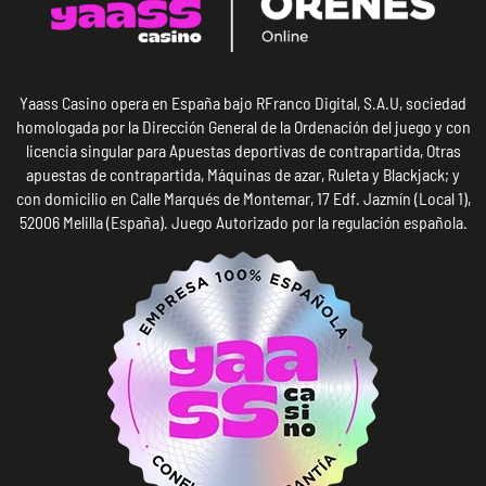
Yaass Casino opera en España bajo RFranco Digital, S.A.U, sociedad
homologada por la Dirección General de la Ordenación del juego y con
licencia singular para Apuestas deportivas de contrapartida, Otras
apuestas de contrapartida, Máquinas de azar, Ruleta y Blackjack; y
con domicilio en Calle Marqués de Montemar, 17 Edf. Jazmín (Local 1),
52006 Melilla (España). Juego Autorizado por la regulación española.