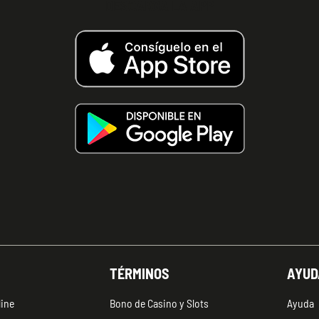
DESCARGA LA APP
TÉRMINOS
AYUD
line
Bono de Casino y Slots
Ayuda