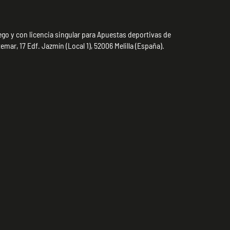
ego y con licencia singular para Apuestas deportivas de
mar, 17 Edf. Jazmín (Local 1), 52006 Melilla (España).