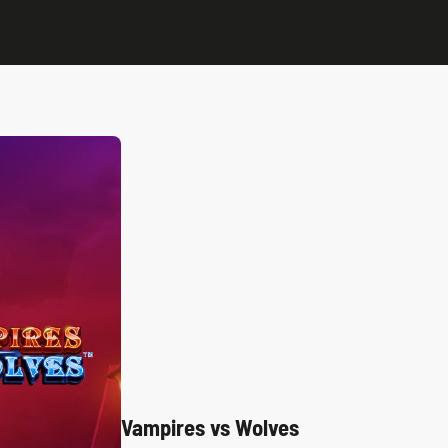
Vampires vs Wolves