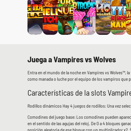
Juega a Vampires vs Wolves
Entra en el mundo de la noche en Vampires vs Wolves™, la v
como manada o luche por el equipo de los vampiros que p
Características de la slots Vampi
Rodillos dinámicos Hay 4 juegos de rodillos: Una vez selecci
Comodines del juego base: Los comodines pueden aparecer en
en el sentido de las agujas del reloj. De 0 a 4 bloques gan
posición aleatoria de ese bloque con un multiplicador x2