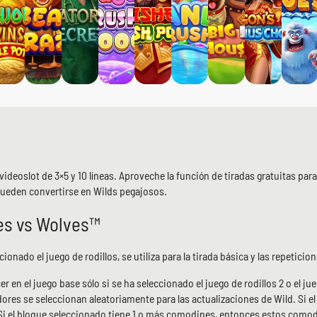
ideoslot de 3×5 y 10 líneas. Aproveche la función de tiradas gratuitas par
ueden convertirse en Wilds pegajosos.
res vs Wolves™
onado el juego de rodillos, se utiliza para la tirada básica y las repeticion
 el juego base sólo si se ha seleccionado el juego de rodillos 2 o el jue
adores se seleccionan aleatoriamente para las actualizaciones de Wild. Si e
. Si el bloque seleccionado tiene 1 o más comodines, entonces estos comod