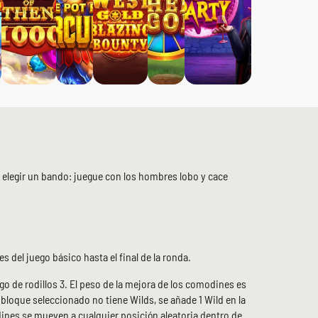
a elegir un bando: juegue con los hombres lobo y cace
es del juego básico hasta el final de la ronda.
go de rodillos 3. El peso de la mejora de los comodines es
l bloque seleccionado no tiene Wilds, se añade 1 Wild en la
ines se mueven a cualquier posición aleatoria dentro de