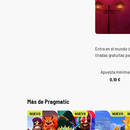
Entra en el mundo d
tiradas gratuitas p
Apuesta mínima
0,10 €
Más de Pragmatic
NUEVO
NUEVO
NUEVO
N