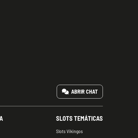
ABRIR CHAT
A
SLOTS TEMÁTICAS
Slots Vikingos