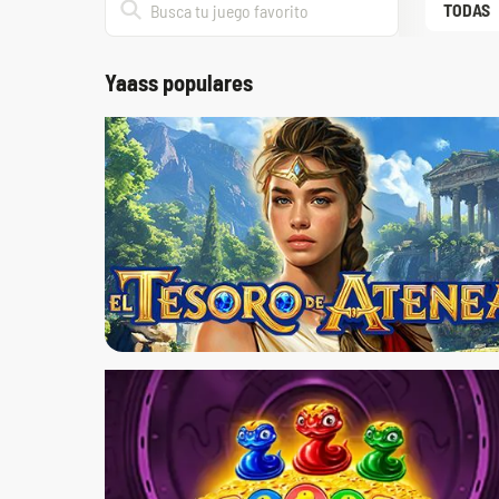
TODAS
Yaass populares