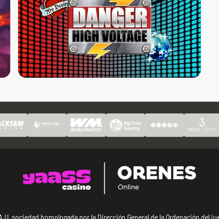
.U, sociedad homologada por la Dirección General de la Ordenación del ju