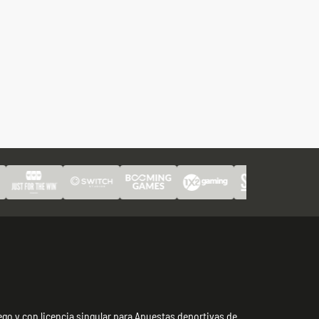
ego y con licencia singular para Apuestas deportivas de