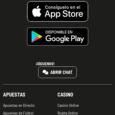
¡SÍGUENOS!
ABRIR CHAT
APUESTAS
CASINO
Apuestas en Directo
Casino Online
Apuestas de Fútbol
Ruleta Online