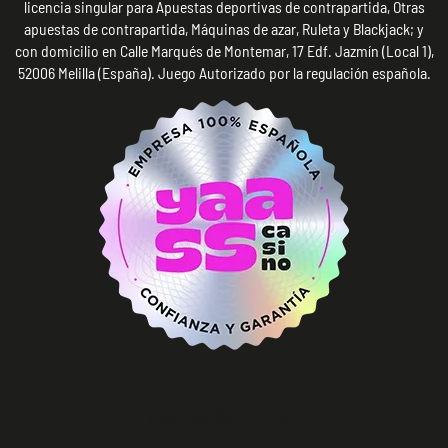
licencia singular para Apuestas deportivas de contrapartida, Otras
apuestas de contrapartida, Máquinas de azar, Ruleta y Blackjack; y
con domicilio en Calle Marqués de Montemar, 17 Edf. Jazmín (Local 1),
52006 Melilla (España). Juego Autorizado por la regulación española.
DESCARGA LA APP