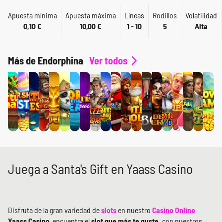
Apuesta mínima
Apuesta máxima
Líneas
Rodillos
Volatilidad
0,10 €
10,00 €
1 - 10
5
Alta
Más de Endorphina
Ver todos
Juega a Santa's Gift en Yaass Casino
Disfruta de la gran variedad de
slots
en nuestro
Casino Online
Yaass Casino
, encuentra el
slot que más te guste,
con nuestros