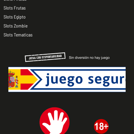
Slots Frutas
Slots Egipto
Slots Zombie
Slots Tematicas