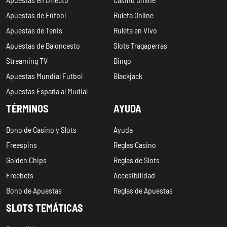
Apuestas de Fútbol
Ruleta Online
Apuestas de Tenis
Ruleta en Vivo
Apuestas de Baloncesto
Slots Tragaperras
Streaming TV
Bingo
Apuestas Mundial Futbol
Blackjack
Apuestas España al Mudial
TÉRMINOS
AYUDA
Bono de Casino y Slots
Ayuda
Freespins
Reglas Casino
Golden Chips
Reglas de Slots
Freebets
Accesibilidad
Bono de Apuestas
Reglas de Apuestas
SLOTS TEMÁTICAS