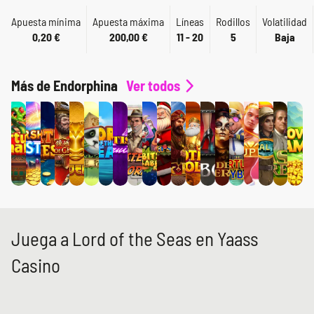
Apuesta mínima
Apuesta máxima
Líneas
Rodillos
Volatilidad
0,20 €
200,00 €
11 - 20
5
Baja
Más de Endorphina
Ver todos
Juega a Lord of the Seas en Yaass
Casino