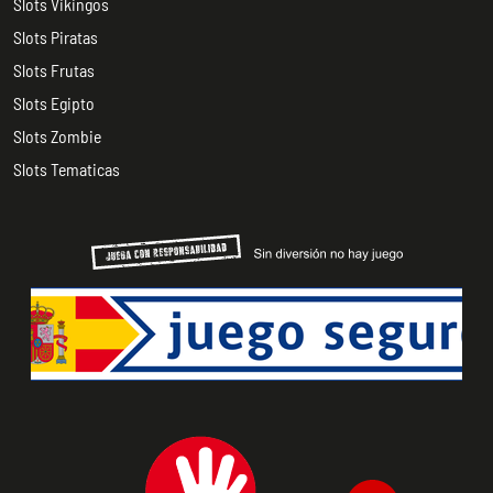
Slots Vikingos
Slots Piratas
Slots Frutas
Slots Egipto
Slots Zombie
Slots Tematicas