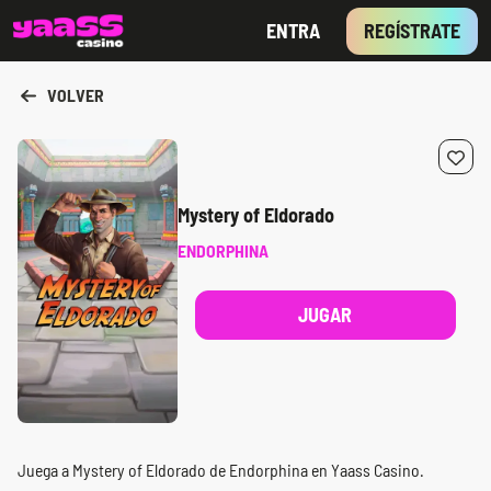
ENTRA
REGÍSTRATE
VOLVER
Mystery of Eldorado
ENDORPHINA
JUGAR
Juega a Mystery of Eldorado de Endorphina en Yaass Casino.