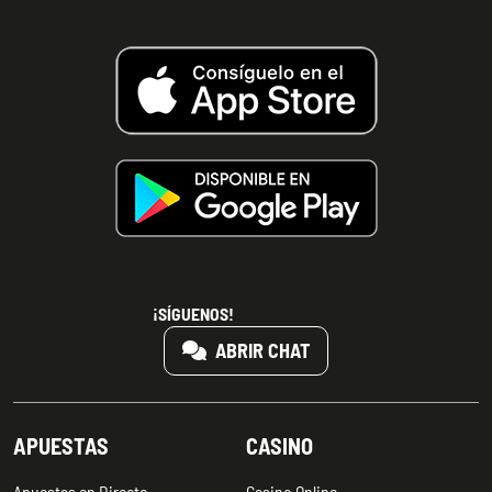
DESCARGA LA APP
¡SÍGUENOS!
ABRIR CHAT
APUESTAS
CASINO
Apuestas en Directo
Casino Online