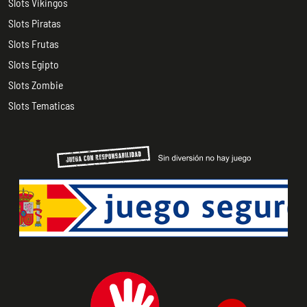
Slots Vikingos
Slots Piratas
Slots Frutas
Slots Egipto
Slots Zombie
Slots Tematicas