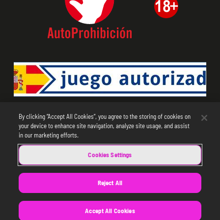
By clicking “Accept All Cookies”, you agree to the storing of cookies on
your device to enhance site navigation, analyze site usage, and assist
Quiénes somos
Aviso legal
in our marketing efforts.
Términos y condiciones
Política de privacidad
Política de cookies
Juego más seguro
Cookies Settings
Ayuda
Reclamaciones
Afiliados
Mapa del sitio
Reject All
Juego autorizado
Cookies Settings
@2026
Yaass Casino
- Todos los derechos reservados
Accept All Cookies