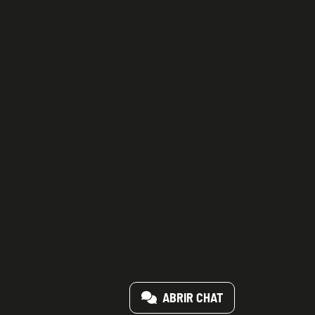
ABRIR CHAT