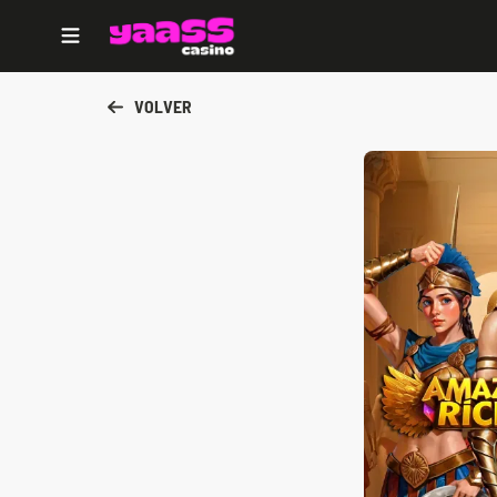
VOLVER