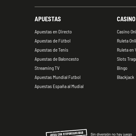
APUESTAS
CASINO
Apuestas en Directo
Casino On
Apuestas de Fútbol
Ruleta Onl
Apuestas de Tenis
Ruleta en 
Apuestas de Baloncesto
Slots Trag
Streaming TV
Bingo
Apuestas Mundial Futbol
Blackjack
Apuestas España al Mudial