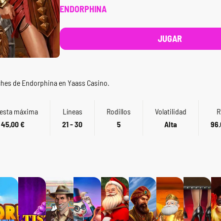
ENDORPHINA
JUGAR
hes de Endorphina en Yaass Casino.
esta máxima
Líneas
Rodillos
Volatilidad
R
45,00 €
21 - 30
5
Alta
96