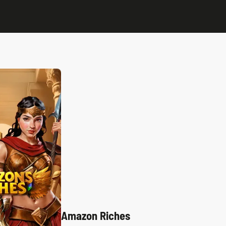
Amazon Riches