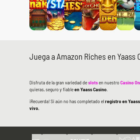
Juega a Amazon Riches en Yaass 
Disfruta de la gran variedad de
slots
en nuestro
Casino On
quieras, seguro y fiable
en Yaass Casino
.
¡Recuerda! Si aún no has completado el
registro en Yaass
vivo.