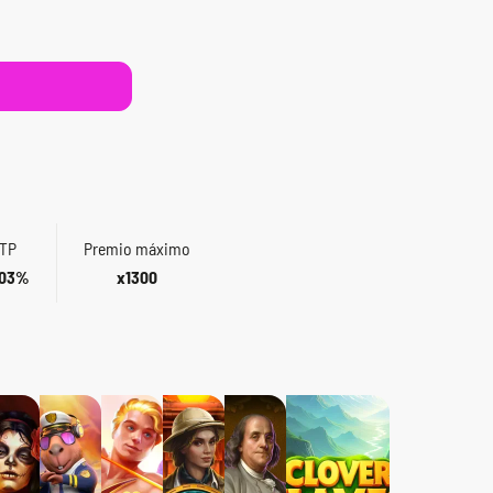
TP
Premio máximo
.03%
x1300