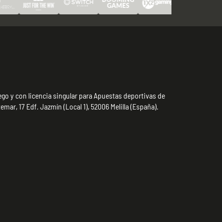
ego y con licencia singular para Apuestas deportivas de
mar, 17 Edf. Jazmín (Local 1), 52006 Melilla (España).