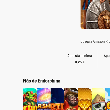
Juega a Amazon Ric
Apuesta mínima
Apu
0,25 €
Más de Endorphina