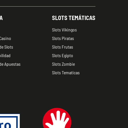
A
SLOTS TEMÁTICAS
Slots Vikingos
Casino
Slots Piratas
de Slots
Slots Frutas
ilidad
Slots Egipto
 de Apuestas
Slots Zombie
Slots Tematicas