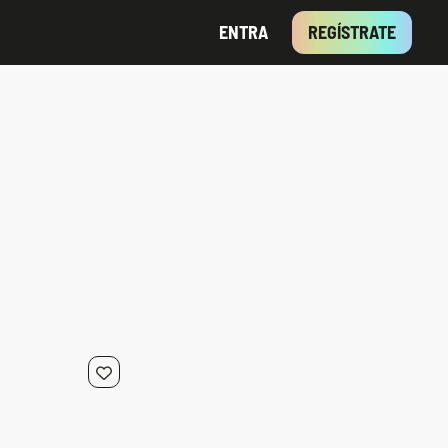
ENTRA
REGÍSTRATE