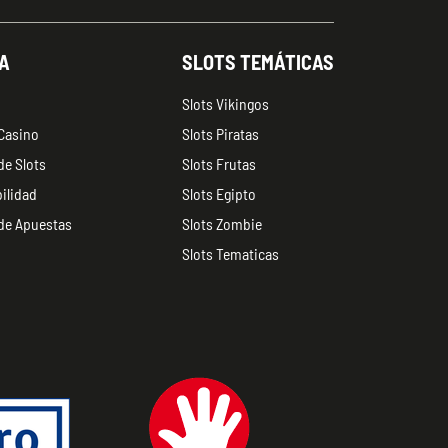
A
SLOTS TEMÁTICAS
Slots Vikingos
Casino
Slots Piratas
de Slots
Slots Frutas
ilidad
Slots Egipto
 de Apuestas
Slots Zombie
Slots Tematicas