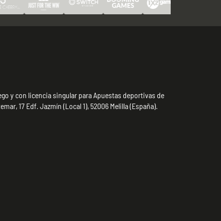
ego y con licencia singular para Apuestas deportivas de
mar, 17 Edf. Jazmín (Local 1), 52006 Melilla (España).