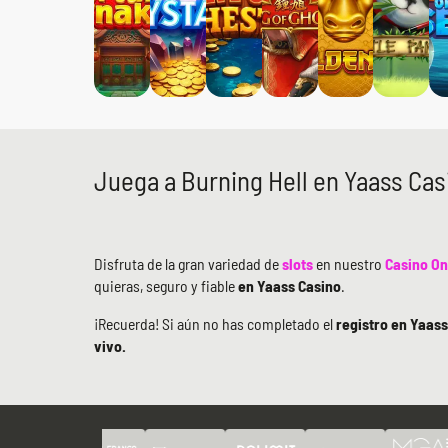
Juega a Burning Hell en Yaass Cas
Disfruta de la gran variedad de
slots
en nuestro
Casino On
quieras, seguro y fiable
en Yaass Casino
.
¡Recuerda! Si aún no has completado el
registro en Yaass
vivo.