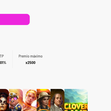
TP
Premio máximo
.01%
x2500