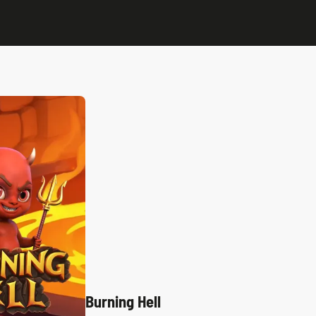
Burning Hell