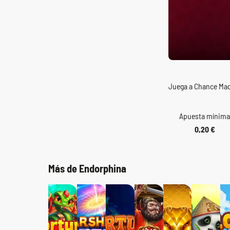
Juega a Chance Mac
Apuesta mínima
0,20 €
Más de Endorphina