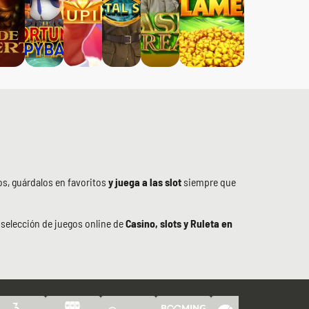
os, guárdalos en favoritos
y juega a las slot
siempre que
 selección de juegos online de
Casino, slots y Ruleta en