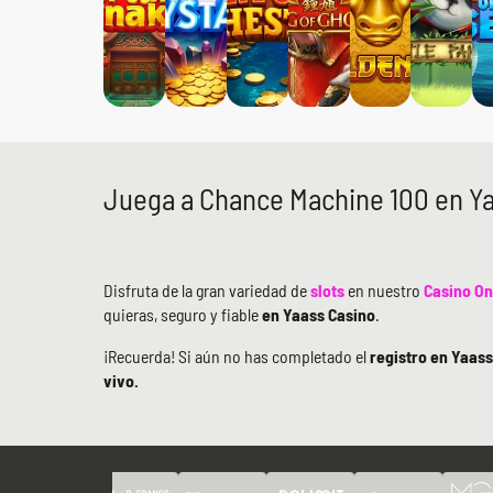
Juega a Chance Machine 100 en Y
Disfruta de la gran variedad de
slots
en nuestro
Casino On
quieras, seguro y fiable
en Yaass Casino
.
¡Recuerda! Si aún no has completado el
registro en Yaass
vivo.