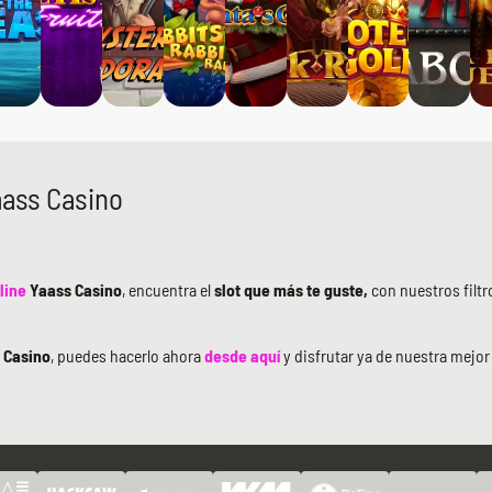
aass Casino
line
Yaass Casino
, encuentra el
slot que más te guste,
con nuestros filtr
 Casino
, puedes hacerlo ahora
desde aquí
y disfrutar ya de nuestra mejor