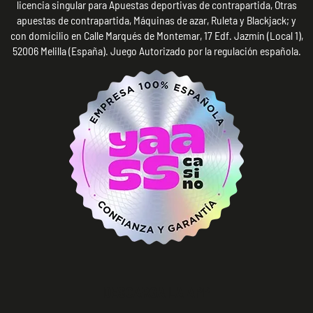
licencia singular para Apuestas deportivas de contrapartida, Otras
apuestas de contrapartida, Máquinas de azar, Ruleta y Blackjack; y
con domicilio en Calle Marqués de Montemar, 17 Edf. Jazmín (Local 1),
52006 Melilla (España). Juego Autorizado por la regulación española.
DESCARGA LA APP