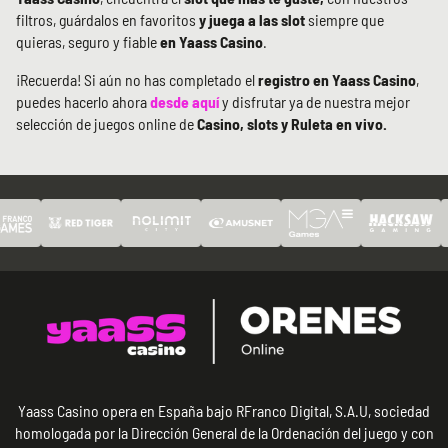
filtros, guárdalos en favoritos
y juega a las slot
siempre que
quieras, seguro y fiable
en Yaass Casino
.
¡Recuerda! Si aún no has completado el
registro en Yaass Casino
,
puedes hacerlo ahora
desde aquí
y disfrutar ya de nuestra mejor
selección de juegos online de
Casino, slots y Ruleta en vivo.
Yaass Casino opera en España bajo RFranco Digital, S.A.U, sociedad
homologada por la Dirección General de la Ordenación del juego y con