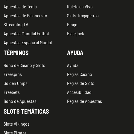
Apuestas de Tenis
Ruleta en Vivo
Apuestas de Baloncesto
Slots Tragaperras
Streaming TV
Bingo
Apuestas Mundial Futbol
Blackjack
Apuestas España al Mudial
TÉRMINOS
AYUDA
Bono de Casino y Slots
Ayuda
Freespins
Reglas Casino
Golden Chips
Reglas de Slots
Freebets
Accesibilidad
Bono de Apuestas
Reglas de Apuestas
SLOTS TEMÁTICAS
Slots Vikingos
Slots Piratas