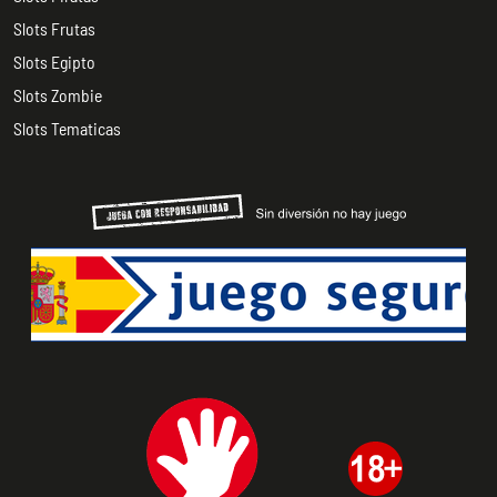
Slots Frutas
Slots Egipto
Slots Zombie
Slots Tematicas