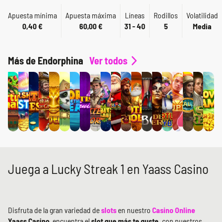
Apuesta mínima
Apuesta máxima
Líneas
Rodillos
Volatilidad
0,40 €
60,00 €
31 - 40
5
Media
Más de Endorphina
Ver todos
Juega a Lucky Streak 1 en Yaass Casino
Disfruta de la gran variedad de
slots
en nuestro
Casino Online
Yaass Casino
, encuentra el
slot que más te guste,
con nuestros