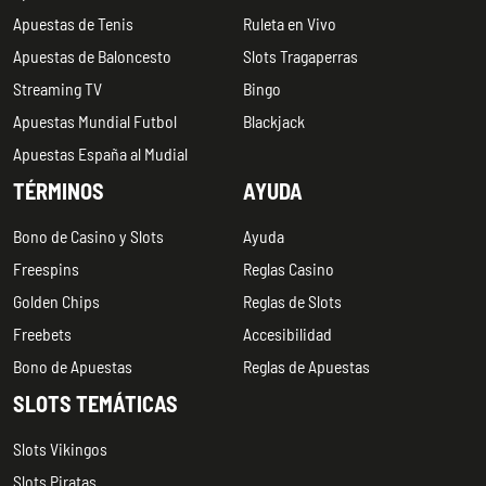
Apuestas de Tenis
Ruleta en Vivo
Apuestas de Baloncesto
Slots Tragaperras
Streaming TV
Bingo
Apuestas Mundial Futbol
Blackjack
Apuestas España al Mudial
TÉRMINOS
AYUDA
Bono de Casino y Slots
Ayuda
Freespins
Reglas Casino
Golden Chips
Reglas de Slots
Freebets
Accesibilidad
Bono de Apuestas
Reglas de Apuestas
SLOTS TEMÁTICAS
Slots Vikingos
Slots Piratas