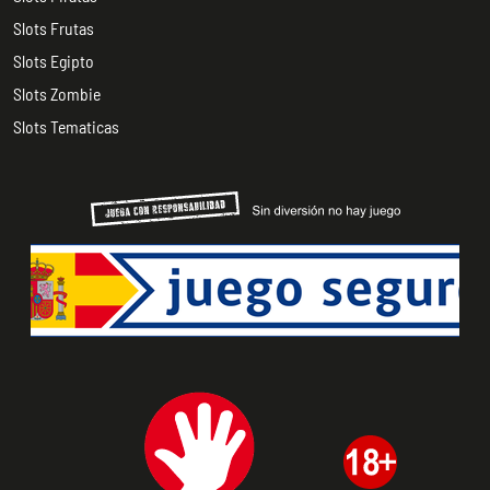
Slots Frutas
Slots Egipto
Slots Zombie
Slots Tematicas