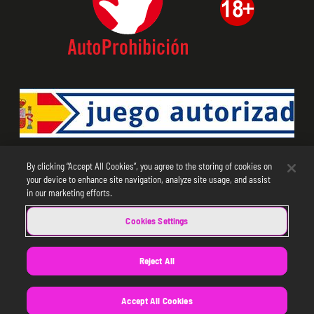
By clicking “Accept All Cookies”, you agree to the storing of cookies on
your device to enhance site navigation, analyze site usage, and assist
Quiénes somos
Aviso legal
in our marketing efforts.
Términos y condiciones
Política de privacidad
Política de cookies
Juego más seguro
Cookies Settings
Ayuda
Reclamaciones
Afiliados
Mapa del sitio
Reject All
Juego autorizado
Cookies Settings
@2026
Yaass Casino
- Todos los derechos reservados
Accept All Cookies