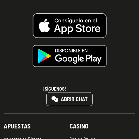
DESCARGA LA APP
¡SÍGUENOS!
ABRIR CHAT
APUESTAS
CASINO
Apuestas en Directo
Casino Online