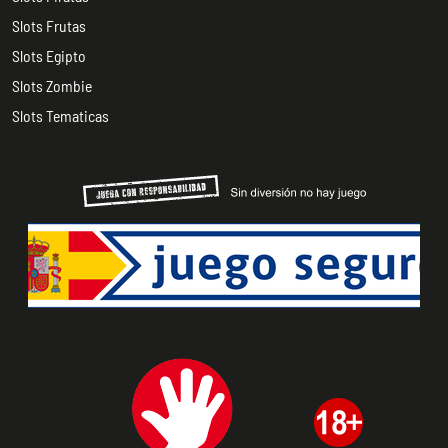
Slots Frutas
Slots Egipto
Slots Zombie
Slots Tematicas