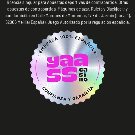
licencia singular para Apuestas deportivas de contrapartida, Otras
apuestas de contrapartida, Máquinas de azar, Ruleta y Blackjack; y
con domicilio en Calle Marqués de Montemar, 17 Edf. Jazmín (Local 1),
52006 Melilla (España). Juego Autorizado por la regulación española.
DESCARGA LA APP