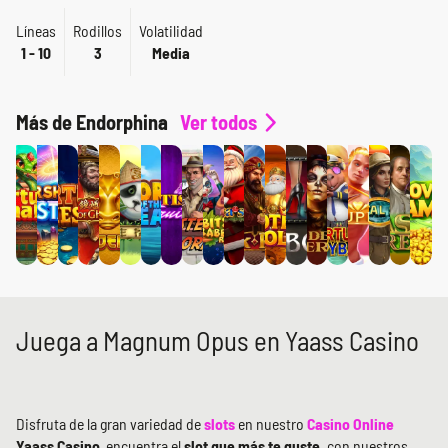
Líneas
Rodillos
Volatilidad
1 - 10
3
Media
Más de Endorphina
Ver todos
Juega a Magnum Opus en Yaass Casino
Disfruta de la gran variedad de
slots
en nuestro
Casino Online
Yaass Casino
, encuentra el
slot que más te guste,
con nuestros