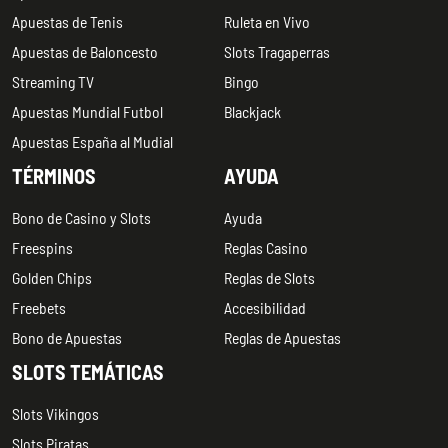
Apuestas de Tenis
Ruleta en Vivo
Apuestas de Baloncesto
Slots Tragaperras
Streaming TV
Bingo
Apuestas Mundial Futbol
Blackjack
Apuestas España al Mudial
TÉRMINOS
AYUDA
Bono de Casino y Slots
Ayuda
Freespins
Reglas Casino
Golden Chips
Reglas de Slots
Freebets
Accesibilidad
Bono de Apuestas
Reglas de Apuestas
SLOTS TEMÁTICAS
Slots Vikingos
Slots Piratas