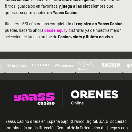
filtros, guárdalos en favoritos
y juega a las slot
siempre que
quieras, seguro y fiable
en Yaass Casino
.
¡Recuerda! Si aún no has completado el
registro en Yaass Casino
,
puedes hacerlo ahora
desde aquí
y disfrutar ya de nuestra mejor
selección de juegos online de
Casino, slots y Ruleta en vivo.
Yaass Casino opera en España bajo RFranco Digital, S.A.U, sociedad
homologada por la Dirección General de la Ordenación del juego y con