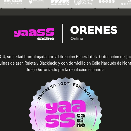
.U, sociedad homologada por la Dirección General de la Ordenación del ju
nas de azar, Ruleta y Blackjack; y con domicilio en Calle Marqués de Monte
Juego Autorizado por la regulación española.