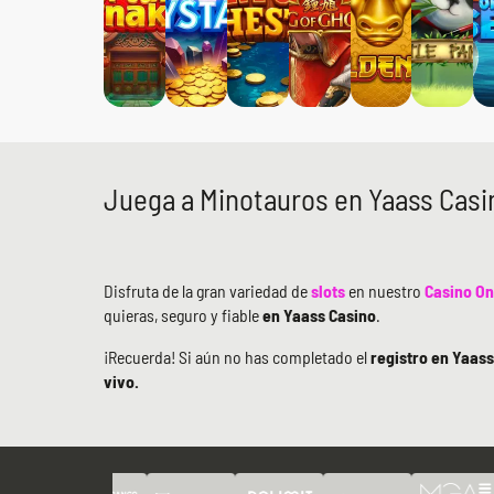
Juega a Minotauros en Yaass Casi
Disfruta de la gran variedad de
slots
en nuestro
Casino On
quieras, seguro y fiable
en Yaass Casino
.
¡Recuerda! Si aún no has completado el
registro en Yaass
vivo.