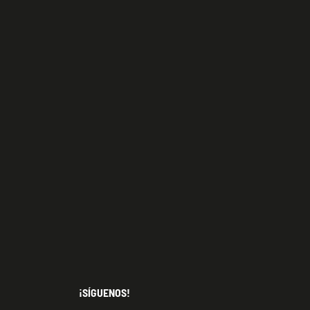
¡SÍGUENOS!