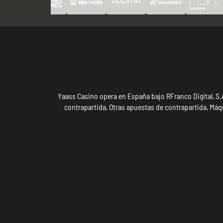
Yaass Casino opera en España bajo RFranco Digital, S.A
contrapartida, Otras apuestas de contrapartida, Máqui