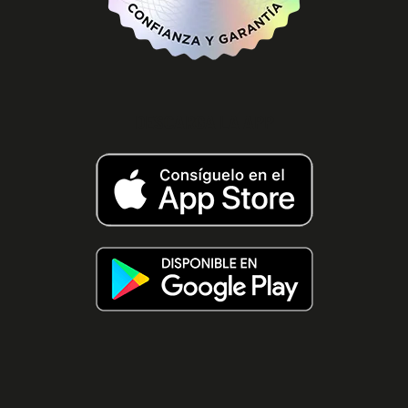
DESCARGA LA APP