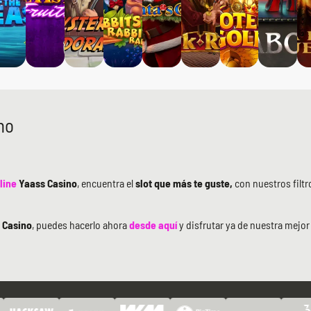
no
line
Yaass Casino
, encuentra el
slot que más te guste,
con nuestros filtr
 Casino
, puedes hacerlo ahora
desde aquí
y disfrutar ya de nuestra mejor