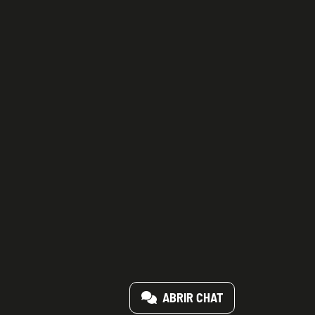
ABRIR CHAT