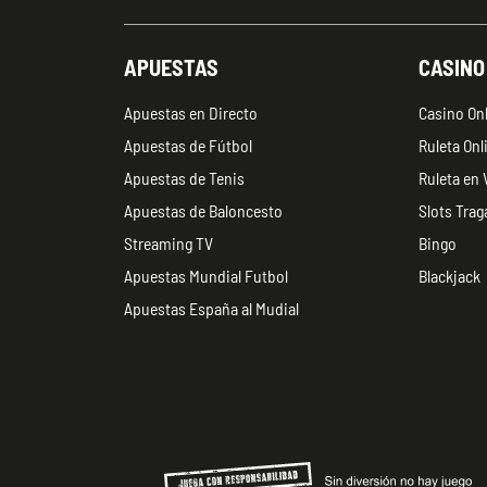
APUESTAS
CASINO
Apuestas en Directo
Casino On
Apuestas de Fútbol
Ruleta Onl
Apuestas de Tenis
Ruleta en 
Apuestas de Baloncesto
Slots Trag
Streaming TV
Bingo
Apuestas Mundial Futbol
Blackjack
Apuestas España al Mudial