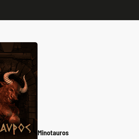
Minotauros