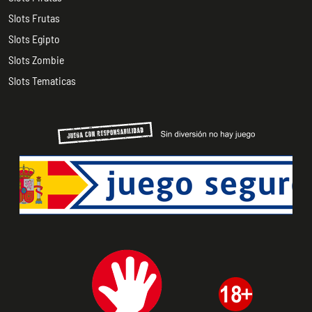
Slots Frutas
Slots Egipto
Slots Zombie
Slots Tematicas