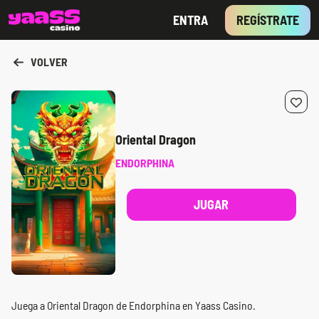
ENTRA
REGÍSTRATE
VOLVER
Oriental Dragon
ENDORPHINA
JUGAR
Juega a Oriental Dragon de Endorphina en Yaass Casino.