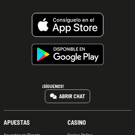
DESCARGA LA APP
¡SÍGUENOS!
ABRIR CHAT
APUESTAS
CASINO
Apuestas en Directo
Casino Online