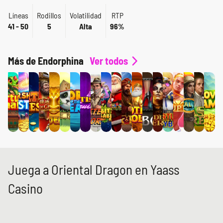
Líneas
Rodillos
Volatilidad
RTP
41 - 50
5
Alta
96%
Más de Endorphina
Ver todos
Juega a Oriental Dragon en Yaass
Casino