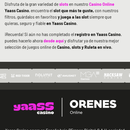
Disfruta de la gran variedad de
slots
en nuestro
Casino Online
Yaass Casino
, encuentra el
slot que más te guste,
con nuestros
filtros, guárdalos en favoritos
y juega a las slot
siempre que
quieras, seguro y fiable
en Yaass Casino
.
¡Recuerda! Si aún no has completado el
registro en Yaass Casino
,
puedes hacerlo ahora
desde aquí
y disfrutar ya de nuestra mejor
selección de juegos online de
Casino, slots y Ruleta en vivo.