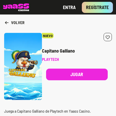
ENTRA
REGÍSTRATE
VOLVER
NUEVO
Capitano Galliano
PLAYTECH
JUGAR
Juega a Capitano Galliano de Playtech en Yaass Casino.