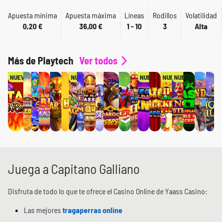
Apuesta mínima
Apuesta máxima
Líneas
Rodillos
Volatilidad
0,20 €
36,00 €
1 - 10
3
Alta
Más de Playtech
Ver todos
NUEVO
NUEVO
NUEVO
NUEVO
NUEVO
Juega a Capitano Galliano
Disfruta de todo lo que te ofrece el Casino Online de Yaass Casino:
Las mejores
tragaperras online