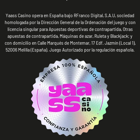
Yaass Casino opera en España bajo RFranco Digital, S.A.U, sociedad
homologada por la Dirección General de la Ordenación del juego y con
licencia singular para Apuestas deportivas de contrapartida, Otras
apuestas de contrapartida, Máquinas de azar, Ruleta y Blackjack; y
con domicilio en Calle Marqués de Montemar, 17 Edf. Jazmín (Local 1),
52006 Melilla (España). Juego Autorizado por la regulación española.