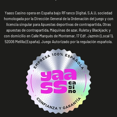
Yaass Casino opera en España bajo RFranco Digital, S.A.U, sociedad
homologada por la Dirección General de la Ordenación del juego y con
licencia singular para Apuestas deportivas de contrapartida, Otras
apuestas de contrapartida, Máquinas de azar, Ruleta y Blackjack; y
con domicilio en Calle Marqués de Montemar, 17 Edf. Jazmín (Local 1),
52006 Melilla (España). Juego Autorizado por la regulación española.