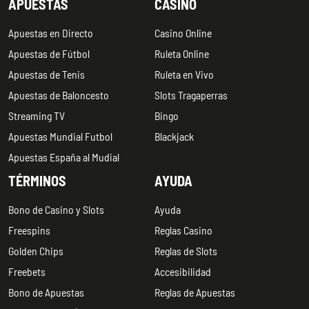
APUESTAS
CASINO
Apuestas en Directo
Casino Online
Apuestas de Fútbol
Ruleta Online
Apuestas de Tenis
Ruleta en Vivo
Apuestas de Baloncesto
Slots Tragaperras
Streaming TV
Bingo
Apuestas Mundial Futbol
Blackjack
Apuestas España al Mudial
TÉRMINOS
AYUDA
Bono de Casino y Slots
Ayuda
Freespins
Reglas Casino
Golden Chips
Reglas de Slots
Freebets
Accesibilidad
Bono de Apuestas
Reglas de Apuestas