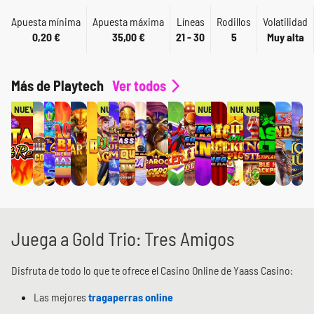
Apuesta mínima
Apuesta máxima
Líneas
Rodillos
Volatilidad
0,20 €
35,00 €
21 - 30
5
Muy alta
Más de Playtech
Ver todos
NUEVO
NUEVO
NUEVO
NUEVO
NUEVO
Juega a Gold Trio: Tres Amigos
Disfruta de todo lo que te ofrece el Casino Online de Yaass Casino:
Las mejores
tragaperras online