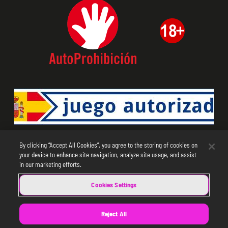
By clicking “Accept All Cookies”, you agree to the storing of cookies on
your device to enhance site navigation, analyze site usage, and assist
Quiénes somos
Aviso legal
in our marketing efforts.
Términos y condiciones
Política de privacidad
Política de cookies
Juego más seguro
Cookies Settings
Ayuda
Reclamaciones
Afiliados
Mapa del sitio
Reject All
Juego autorizado
Cookies Settings