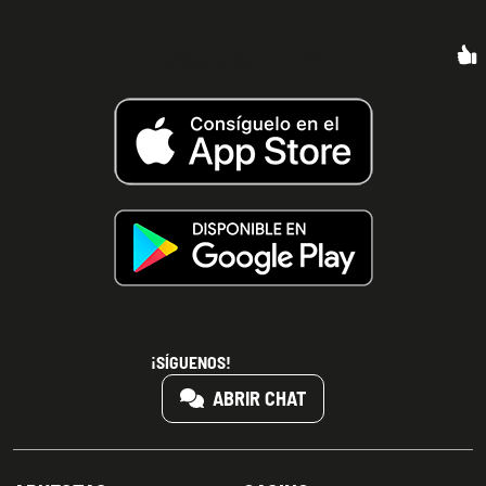
DESCARGA LA APP
¡SÍGUENOS!
ABRIR CHAT